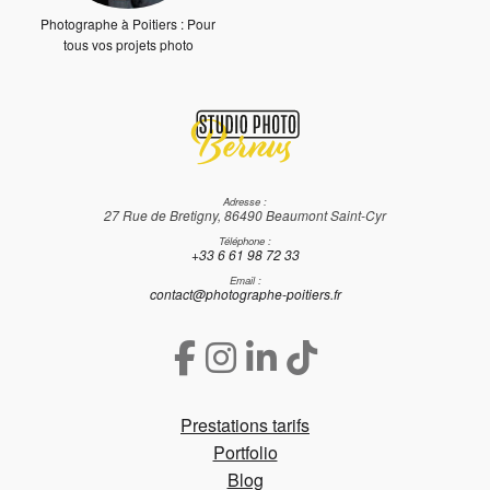
Photographe à Poitiers : Pour
tous vos projets photo
Adresse :
27 Rue de Bretigny, 86490 Beaumont Saint-Cyr
Téléphone :
+33 6 61 98 72 33
Email :
contact@photographe-poitiers.fr
Prestations tarifs
Portfolio
Blog