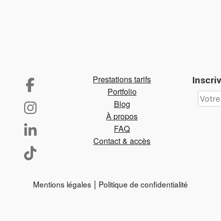
Prestations tarifs
Inscri
Portfolio
Blog
À propos
FAQ
Contact & accès
|
Mentions légales
Politique de confidentialité