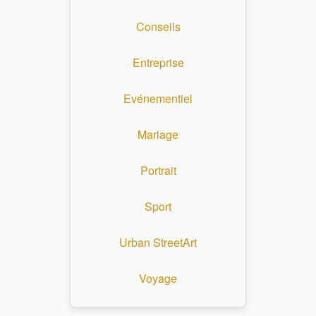
Conseils
Entreprise
Evénementiel
Mariage
Portrait
Sport
Urban StreetArt
Voyage