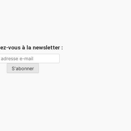
vez-vous à la newsletter :
S'abonner