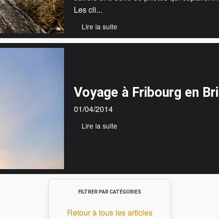
Les cli...
Lire la suite
Voyage à Fribourg en Br
01/04/2014
Lire la suite
FILTRER PAR CATÉGORIES
Retour à tous les articles